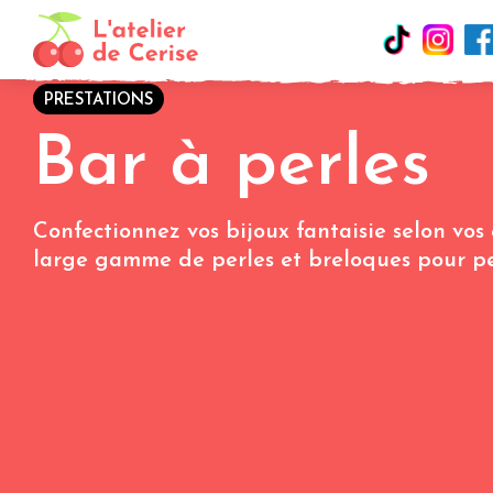
PRESTATIONS
Bar à perles
Confectionnez vos bijoux fantaisie selon vos
large gamme de perles et breloques pour pe