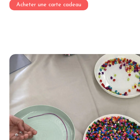
Acheter une carte cadeau