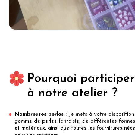
Pourquoi participer
à notre atelier ?
Nombreuses perles :
Je mets à votre disposition
gamme de perles fantaisie, de différentes formes
et matériaux, ainsi que toutes les fournitures néc