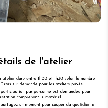
tails de l'atelier
 atelier dure entre 1h00 et 1h30 selon le nombre
 Devis sur demande pour les ateliers privés
participation par personne est demandée pour
estation comprenant le matériel.
partagez un moment pour couper du quotidien et