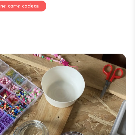
une carte cadeau