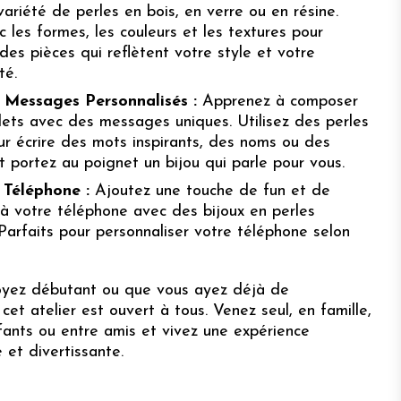
ariété de perles en bois, en verre ou en résine.
 les formes, les couleurs et les textures pour
des pièces qui reflètent votre style et votre
té.
 Messages Personnalisés :
Apprenez à composer
lets avec des messages uniques. Utilisez des perles
ur écrire des mots inspirants, des noms ou des
 et portez au poignet un bijou qui parle pour vous.
 Téléphone :
Ajoutez une touche de fun et de
 à votre téléphone avec des bijoux en perles
 Parfaits pour personnaliser votre téléphone selon
yez débutant ou que vous ayez déjà de
 cet atelier est ouvert à tous. Venez seul, en famille,
ants ou entre amis et vivez une expérience
e et divertissante.